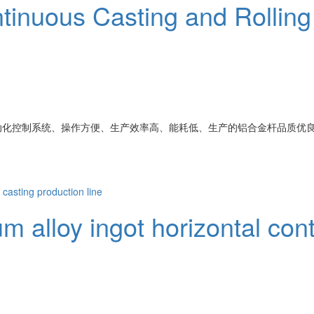
inuous Casting and Rolling 
动化控制系统、操作方便、生产效率高、能耗低、生产的铝合金杆品质优
 alloy ingot horizontal cont