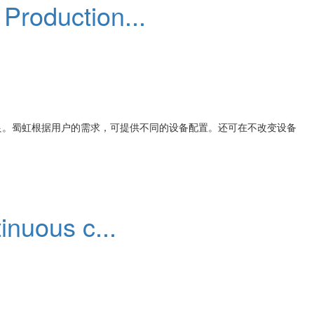
Production...
良。蜀虹根据用户的需求，可提供不同的设备配置。还可在不改变设备
inuous c...