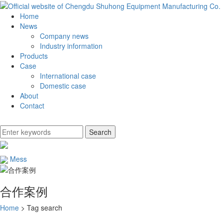
Home
News
Company news
Industry information
Products
Case
International case
Domestic case
About
Contact
Mess
合作案例
Home
> Tag search