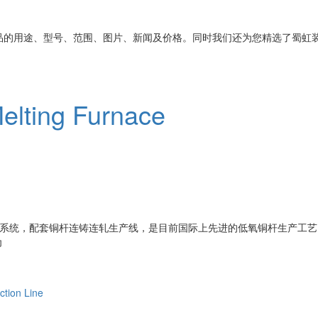
品的用途、型号、范围、图片、新闻及价格。同时我们还为您精选了
蜀虹
elting Furnace
系统，配套铜杆连铸连轧生产线，是目前国际上先进的低氧铜杆生产工艺
为