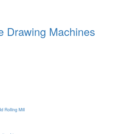
e Drawing Machines