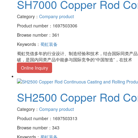
SH7000 Copper Rod Cont
Category：
Company product
Product number：1697503306
Browse number：361
Keywords：
蜀虹装备
蜀虹凭借多年的行业设计、制造经验和技术，结合国际同类产品
破，是国内同类产品中能参与国际竞争的“中国智造”，在技术
Online Inquiry
SH2500 Copper Rod Cont
Category：
Company product
Product number：1697503313
Browse number：343
Keywords：
蜀虹装备