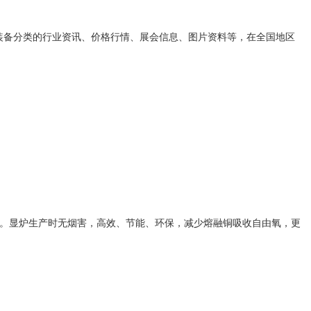
装备
分类的行业资讯、价格行情、展会信息、图片资料等，在全国地区
。显炉生产时无烟害，高效、节能、环保，减少熔融铜吸收自由氧，更