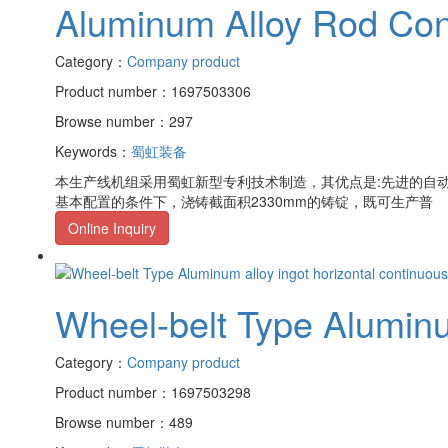
Aluminum Alloy Rod Cont
Category：
Company product
Product number：1697503306
Browse number：297
Keywords：
蜀虹装备
本生产线机组采用蜀虹新型专利技术制造，其优点是:先进的自
基本配置的条件下，浇铸截面积2330mm的铸锭，既可生产普
Online Inquiry
Wheel-belt Type Aluminum
Category：
Company product
Product number：1697503298
Browse number：489